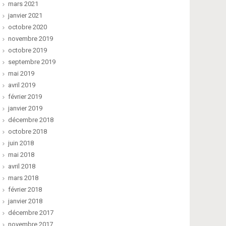
mars 2021
janvier 2021
octobre 2020
novembre 2019
octobre 2019
septembre 2019
mai 2019
avril 2019
février 2019
janvier 2019
décembre 2018
octobre 2018
juin 2018
mai 2018
avril 2018
mars 2018
février 2018
janvier 2018
décembre 2017
novembre 2017