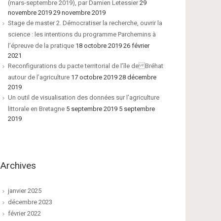
(mars-septembre 2019), par Damien Letessier
29
novembre 2019 29 novembre 2019
Stage de master 2. Démocratiser la recherche, ouvrir la
science : les intentions du programme Parchemins à
l’épreuve de la pratique
18 octobre 2019 26 février
2021
Reconfigurations du pacte territorial de l’île de Bréhat
autour de l’agriculture
17 octobre 2019 28 décembre
2019
Un outil de visualisation des données sur l’agriculture
littorale en Bretagne
5 septembre 2019 5 septembre
2019
Archives
janvier 2025
décembre 2023
février 2022