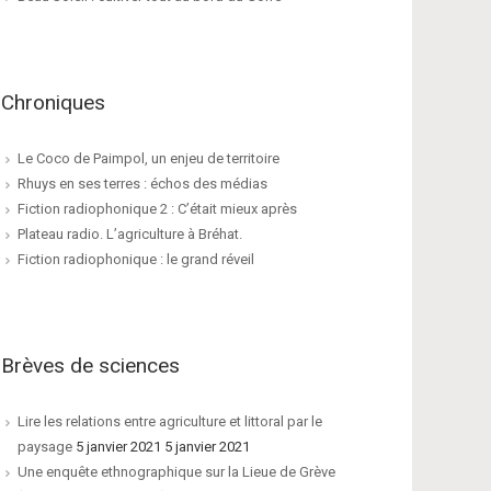
Chroniques
Le Coco de Paimpol, un enjeu de territoire
Rhuys en ses terres : échos des médias
Fiction radiophonique 2 : C’était mieux après
Plateau radio. L’agriculture à Bréhat.
Fiction radiophonique : le grand réveil
Brèves de sciences
Lire les relations entre agriculture et littoral par le
paysage
5 janvier 2021 5 janvier 2021
Une enquête ethnographique sur la Lieue de Grève