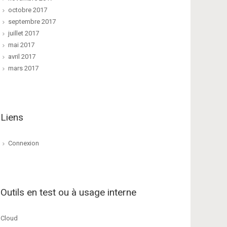
octobre 2017
septembre 2017
juillet 2017
mai 2017
avril 2017
mars 2017
Liens
Connexion
Outils en test ou à usage interne
Cloud